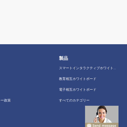
製品
スマートインタラクティブホワイトボード
教育相互ホワイトボード
電子相互ホワイトボード
シー政策
すべてのカテゴリー