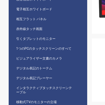
電子相互ホワイトボード
相互フラット パネル
赤外線タッチ画面
引くタブレットのモニター
1つのPCのタッチスクリーンのすべて
ビジュアライザー文書のカメラ
デジタル表記のトーテム
デジタル表記プレーヤー
インタラクティブタッチスクリーンテ
ーブル
移動式TVのモニターの立場