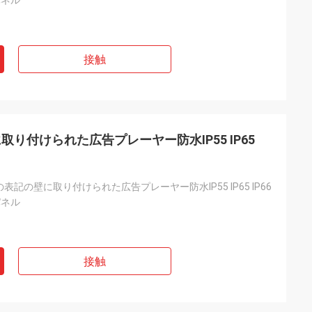
のパネル
接触
り付けられた広告プレーヤー防水IP55 IP65
記の壁に取り付けられた広告プレーヤー防水IP55 IP65 IP66
のパネル
接触