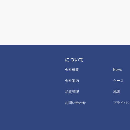
について
会社概要
News
会社案内
ケース
品質管理
地図
お問い合わせ
プライバ