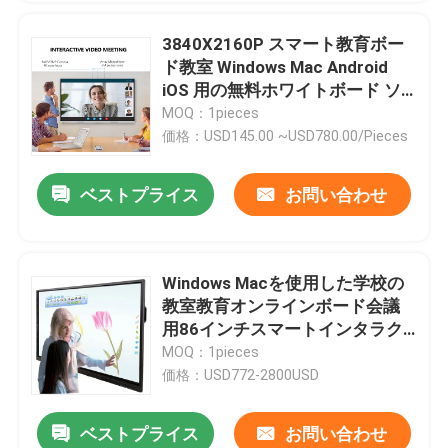
3840X2160P スマート教育ボー
ド教室 Windows Mac Android
iOS 用の無料ホワイトボード ソ
フトウェア
MOQ：1pieces
価格：USD145.00 ~USD780.00/Pieces
ベストプライス
お問い合わせ
Windows Macを使用した学校の
教室教育オンラインボード会議
用86インチスマートインタラク
ティブホワイトボード
MOQ：1pieces
価格：USD772-2800USD
ベストプライス
お問い合わせ