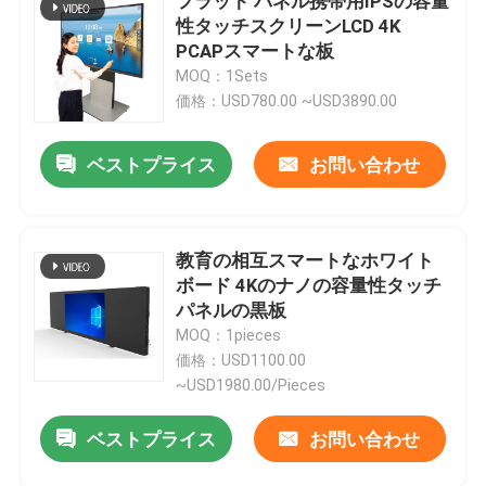
フラット パネル携帯用IPSの容量
性タッチスクリーンLCD 4K
PCAPスマートな板
MOQ：1Sets
価格：USD780.00 ~USD3890.00
ベストプライス
お問い合わせ
教育の相互スマートなホワイト
ボード 4Kのナノの容量性タッチ
パネルの黒板
MOQ：1pieces
価格：USD1100.00
~USD1980.00/Pieces
ベストプライス
お問い合わせ