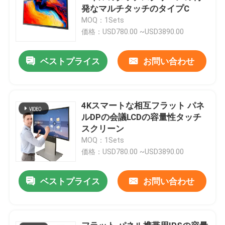
発なマルチタッチのタイプC
MOQ：1Sets
価格：USD780.00 ~USD3890.00
ベストプライス
お問い合わせ
4Kスマートな相互フラット パネ
ルDPの会議LCDの容量性タッチ
スクリーン
MOQ：1Sets
価格：USD780.00 ~USD3890.00
ベストプライス
お問い合わせ