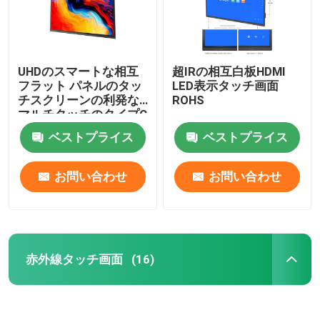
UHDのスマートな相互
超IRの相互白板HDMI
フラット パネルのタッ
LED表示タッチ画面
チスクリーンの利発な
ROHS
マルチタッチのタイプC
ベストプライス
ベストプライス
お問い合わせ
お問い合わせ
赤外線タッチ画面
(16)