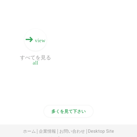
view
すべてを見る
all
多くを見て下さい
ホーム
企業情報
お問い合わせ
Desktop Site