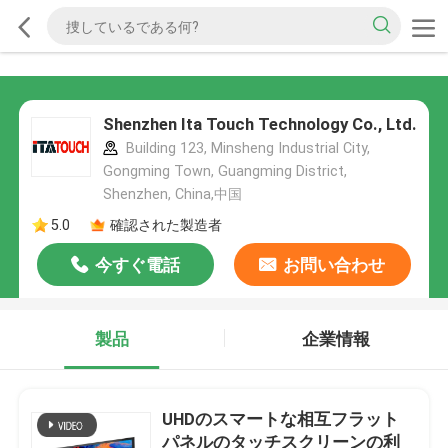
Shenzhen Ita Touch Technology Co., Ltd.
Building 123, Minsheng Industrial City,
Gongming Town, Guangming District,
Shenzhen, China,中国
5.0
確認された製造者
今すぐ電話
お問い合わせ
製品
企業情報
UHDのスマートな相互フラット
パネルのタッチスクリーンの利